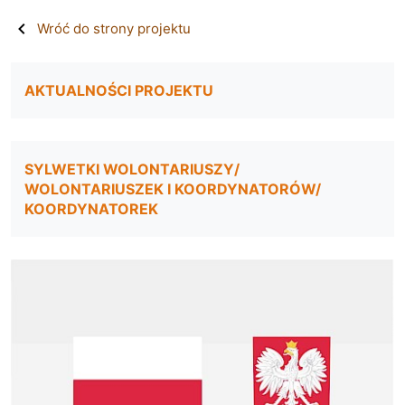
Wróć do strony projektu
AKTUALNOŚCI PROJEKTU
SYLWETKI WOLONTARIUSZY/
WOLONTARIUSZEK I KOORDYNATORÓW/
KOORDYNATOREK