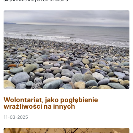
Wolontariat, jako pogłębienie
wrażliwości na innych
11-03-2025