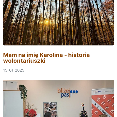
Mam na imię Karolina - historia
wolontariuszki
15-01-2025