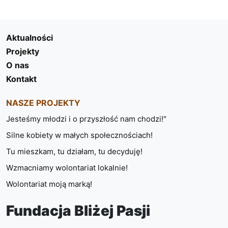
Aktualności
Projekty
O nas
Kontakt
NASZE PROJEKTY
Jesteśmy młodzi i o przyszłość nam chodzi!"
Silne kobiety w małych społecznościach!
Tu mieszkam, tu działam, tu decyduję!
Wzmacniamy wolontariat lokalnie!
Wolontariat moją marką!
Fundacja Bliżej Pasji