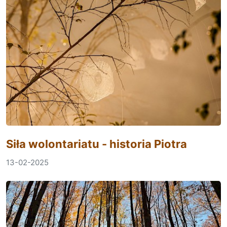
Siła wolontariatu - historia Piotra
13-02-2025