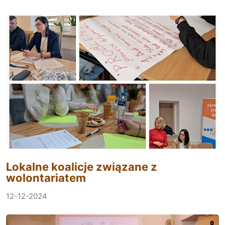
Lokalne koalicje związane z
wolontariatem
12-12-2024