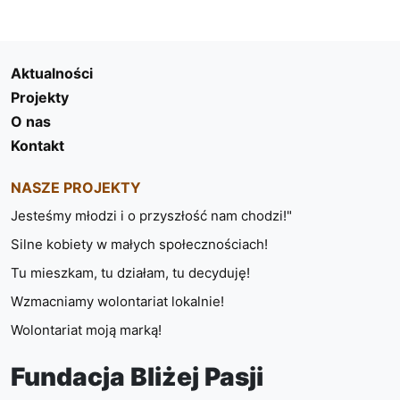
Aktualności
Projekty
O nas
Kontakt
NASZE PROJEKTY
Jesteśmy młodzi i o przyszłość nam chodzi!"
Silne kobiety w małych społecznościach!
Tu mieszkam, tu działam, tu decyduję!
Wzmacniamy wolontariat lokalnie!
Wolontariat moją marką!
Fundacja Bliżej Pasji