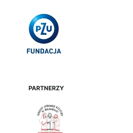
PARTNERZY