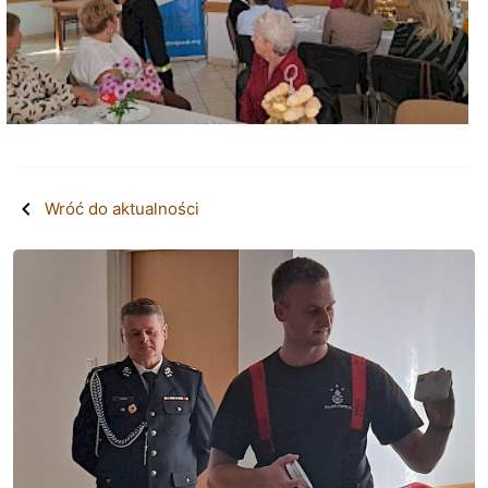
Wróć do aktualności