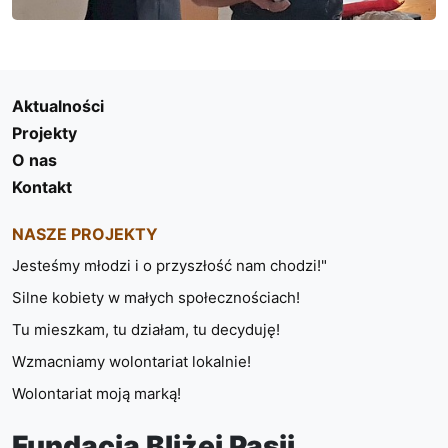
Aktualności
Projekty
O nas
Kontakt
NASZE PROJEKTY
Jesteśmy młodzi i o przyszłość nam chodzi!"
Silne kobiety w małych społecznościach!
Tu mieszkam, tu działam, tu decyduję!
Wzmacniamy wolontariat lokalnie!
Wolontariat moją marką!
Fundacja Bliżej Pasji