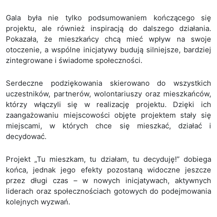
Gala była nie tylko podsumowaniem kończącego się
projektu, ale również inspiracją do dalszego działania.
Pokazała, że mieszkańcy chcą mieć wpływ na swoje
otoczenie, a wspólne inicjatywy budują silniejsze, bardziej
zintegrowane i świadome społeczności.
Serdeczne podziękowania skierowano do wszystkich
uczestników, partnerów, wolontariuszy oraz mieszkańców,
którzy włączyli się w realizację projektu. Dzięki ich
zaangażowaniu miejscowości objęte projektem stały się
miejscami, w których chce się mieszkać, działać i
decydować.
Projekt „Tu mieszkam, tu działam, tu decyduję!” dobiega
końca, jednak jego efekty pozostaną widoczne jeszcze
przez długi czas – w nowych inicjatywach, aktywnych
liderach oraz społecznościach gotowych do podejmowania
kolejnych wyzwań.