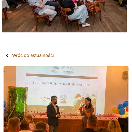
Wróć do aktualności