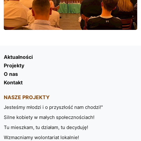
Aktualności
Projekty
O nas
Kontakt
NASZE PROJEKTY
Jesteśmy młodzi i o przyszłość nam chodzi!"
Silne kobiety w małych społecznościach!
Tu mieszkam, tu działam, tu decyduję!
Wzmacniamy wolontariat lokalnie!