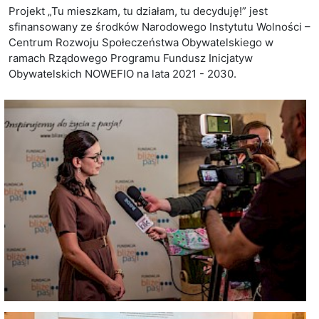
Projekt „Tu mieszkam, tu działam, tu decyduję!” jest
sfinansowany ze środków Narodowego Instytutu Wolności –
Centrum Rozwoju Społeczeństwa Obywatelskiego w
ramach Rządowego Programu Fundusz Inicjatyw
Obywatelskich NOWEFIO na lata 2021 - 2030.