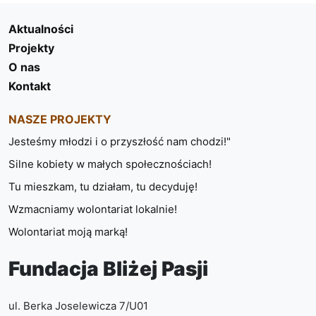
Aktualności
Projekty
O nas
Kontakt
NASZE PROJEKTY
Jesteśmy młodzi i o przyszłość nam chodzi!"
Silne kobiety w małych społecznościach!
Tu mieszkam, tu działam, tu decyduję!
Wzmacniamy wolontariat lokalnie!
Wolontariat moją marką!
Fundacja Bliżej Pasji
ul. Berka Joselewicza 7/U01