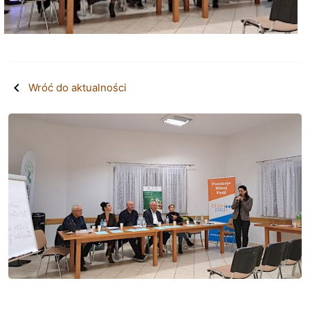
Wróć do aktualności