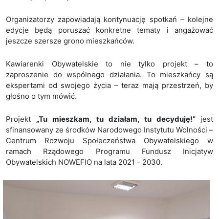
Organizatorzy zapowiadają kontynuację spotkań – kolejne
edycje będą poruszać konkretne tematy i angażować
jeszcze szersze grono mieszkańców.
Kawiarenki Obywatelskie to nie tylko projekt – to
zaproszenie do wspólnego działania. To mieszkańcy są
ekspertami od swojego życia – teraz mają przestrzeń, by
głośno o tym mówić.
Projekt
„Tu mieszkam, tu działam, tu decyduję!”
jest
sfinansowany ze środków Narodowego Instytutu Wolności –
Centrum Rozwoju Społeczeństwa Obywatelskiego w
ramach Rządowego Programu Fundusz Inicjatyw
Obywatelskich NOWEFIO na lata 2021 - 2030.