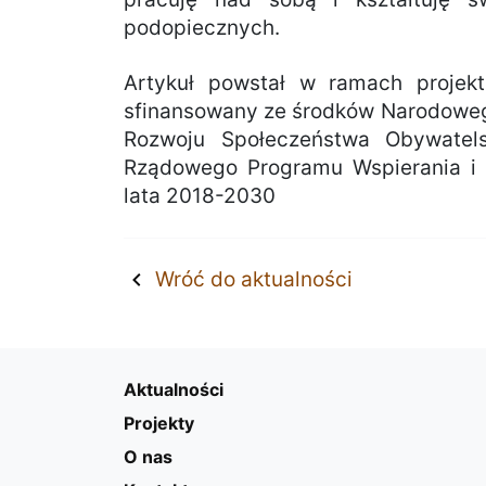
podopiecznych.
Artykuł powstał w ramach projekt
sfinansowany ze środków Narodowego
Rozwoju Społeczeństwa Obywatel
Rządowego Programu Wspierania i 
lata 2018-2030
Wróć do aktualności
Aktualności
Projekty
O nas