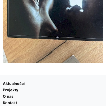
Aktualności
Projekty
O nas
Kontakt