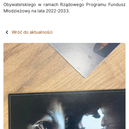
Obywatelskiego w ramach Rządowego Programu Fundusz
Młodzieżowy na lata 2022-2033.
Wróć do aktualności